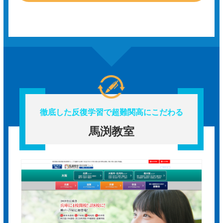
徹底した反復学習で超難関高にこだわる
馬渕教室