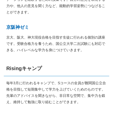
力や、他人の意見を聞く力など、能動的学習姿勢につなげるこ
とができます。
京阪神ゼミ
京大、阪大、神大現役合格を目指す生徒に行われる個別の講座
です。受験合格力を養うため、国公立大学二次試験にも対応で
きる、ハイレベルな学力を身につけていきます。
Risingキャンプ
毎年3月に行われるキャンプで、Sコースの全員が難関国公立合
格を目指して短期集中して学力を上げていくためのものです。
先輩のアドバイスを聞きながら、非日常な空間で、集中力を鍛
え、維持して勉強に取り組むことができます。