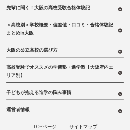
先輩に聞く！大阪の高校受験合格体験記
＜高校別＞学校概要・偏差値・口コミ・合格体験記
まとめin大阪
大阪の公立高校の選び方
高校受験でオススメの学習塾・進学塾【大阪府内エ
リア別】
子どもが抱える進学の悩み事情
運営者情報
TOPページ
サイトマップ