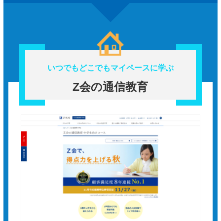
いつでもどこでもマイペースに学ぶ
Z会の通信教育