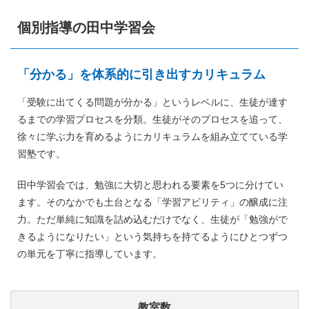
個別指導の田中学習会
「分かる」を体系的に引き出すカリキュラム
「受験に出てくる問題が分かる」というレベルに、生徒が達す
るまでの学習プロセスを分類。生徒がそのプロセスを追って、
徐々に学ぶ力を育めるようにカリキュラムを組み立てている学
習塾です。
田中学習会では、勉強に大切と思われる要素を5つに分けてい
ます。そのなかでも土台となる「学習アビリティ」の醸成に注
力。ただ単純に知識を詰め込むだけでなく、生徒が「勉強がで
きるようになりたい」という気持ちを持てるようにひとつずつ
の単元を丁寧に指導しています。
教室数