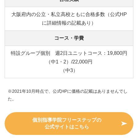
大阪府内の公立・私立高校ともに合格多数（公式HP
に詳細情報の記載あり）
コース・学費
特設グループ個別 週2日ユニットコース：19,800円
（中1・2）/22,000円
（中3）
※2021年10月時点で、公式HPに価格の記載はありませんでし
た。
個別指導学院フリーステップの
公式サイトはこちら