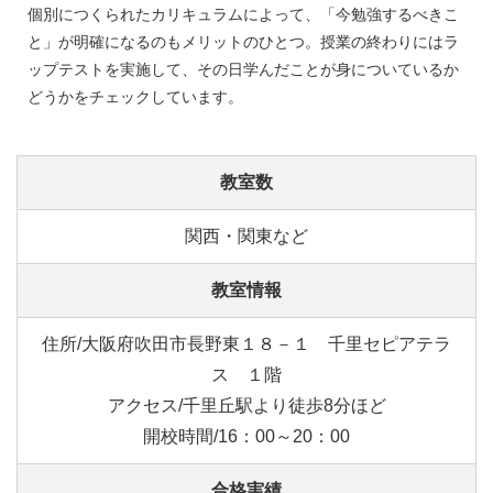
個別につくられたカリキュラムによって、「今勉強するべきこ
と」が明確になるのもメリットのひとつ。授業の終わりにはラ
ップテストを実施して、その日学んだことが身についているか
どうかをチェックしています。
教室数
関西・関東など
教室情報
住所/大阪府吹田市長野東１８－１ 千里セピアテラ
ス １階
アクセス/千里丘駅より徒歩8分ほど
開校時間/16：00～20：00
合格実績