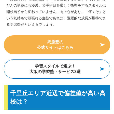
だんの講義にも浸透。苦手科目を厳しく指導をするスタイルは
開校当初から変わっていません。向上心があり、「何くそ」と
いう気持ちで頑張れる生徒であれば、飛躍的な成長が期待でき
る学習塾だといえるでしょう。
馬淵塾の
公式サイトはこちら
学習スタイルで選ぶ！
大阪の学習塾・サービス3選
千里丘エリア近辺で偏差値が高い高
校は？