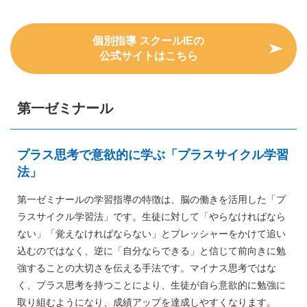
個別指導 スクールIEの
公式サイトはこちら
第一ゼミナール
プラス思考で意欲的に学ぶ「プラスサイクル学習
法」
第一ゼミナールの学習指導の特徴は、脳の働きを活用した「プ
ラスサイクル学習法」です。生徒に対して「やらなければなら
ない」「覚えなければならない」とプレッシャーをかけて追い
込むのではなく、逆に「自分ならできる」と信じて前向きに勉
強することの大切さを伝える手法です。マイナス思考ではな
く、プラス思考を持つことにより、生徒が自ら意欲的に勉強に
取り組むようになり、成績アップを達成しやすくなります。