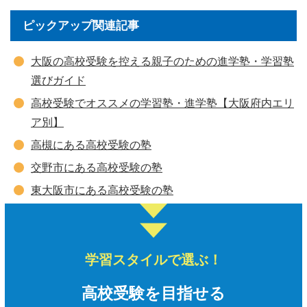
ピックアップ関連記事
大阪の高校受験を控える親子のための進学塾・学習塾
選びガイド
高校受験でオススメの学習塾・進学塾【大阪府内エリ
ア別】
高槻にある高校受験の塾
交野市にある高校受験の塾
東大阪市にある高校受験の塾
学習スタイルで選ぶ！
高校受験を目指せる