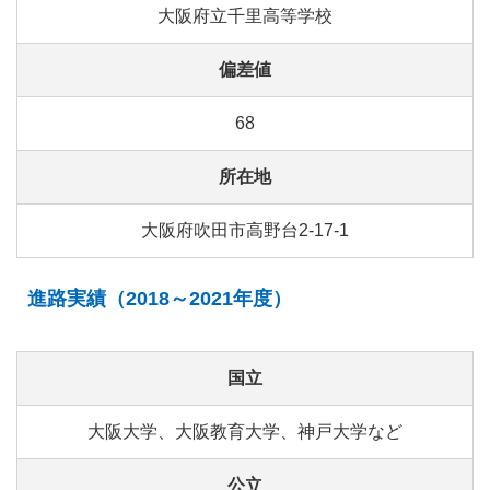
大阪府立千里高等学校
偏差値
68
所在地
大阪府吹田市高野台2-17-1
進路実績（2018～2021年度）
国立
大阪大学、大阪教育大学、神戸大学など
公立