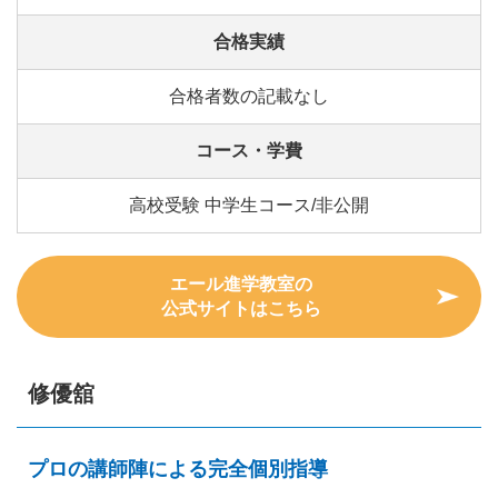
合格実績
合格者数の記載なし
コース・学費
高校受験 中学生コース/非公開
エール進学教室の
公式サイトはこちら
修優舘
プロの講師陣による完全個別指導