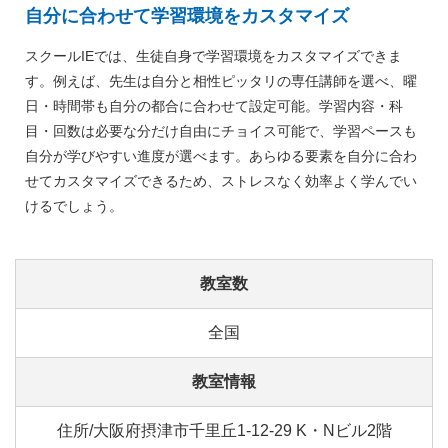
自分に合わせて学習環境をカスタマイズ
スクールIEでは、生徒自身で学習環境をカスタマイズできま
す。例えば、先生は自分と相性ピッタリの専任講師を選べ、曜
日・時間帯も自分の都合に合わせて設定可能。学習内容・科
目・回数は必要な分だけ自由にチョイス可能で、学習ペースも
自分が学びやすい進度が選べます。あらゆる要素を自分に合わ
せてカスタマイズできるため、ストレスなく効率よく学んでい
けるでしょう。
教室数
全国
教室情報
住所/大阪府摂津市千里丘1-12-29 K・Nビル2階