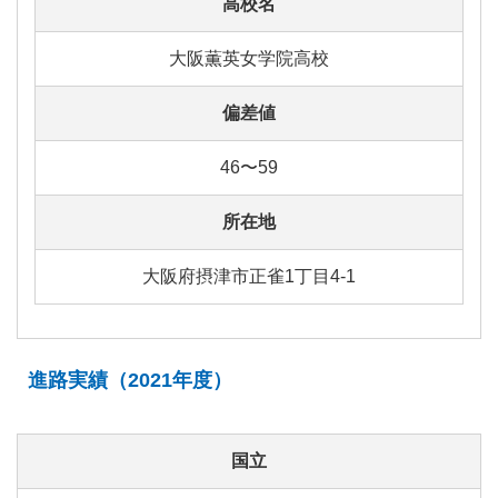
高校名
大阪薫英女学院高校
偏差値
46〜59
所在地
大阪府摂津市正雀1丁目4-1
進路実績（2021年度）
国立