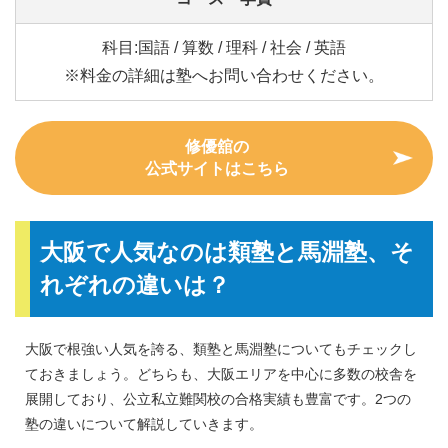
科目:国語 / 算数 / 理科 / 社会 / 英語
※料金の詳細は塾へお問い合わせください。
修優舘の
公式サイトはこちら
大阪で人気なのは類塾と馬淵塾、そ
れぞれの違いは？
大阪で根強い人気を誇る、類塾と馬淵塾についてもチェックし
ておきましょう。どちらも、大阪エリアを中心に多数の校舎を
展開しており、公立私立難関校の合格実績も豊富です。2つの
塾の違いについて解説していきます。