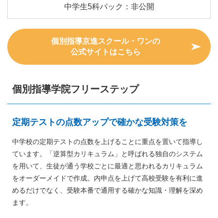
中学生5科パック：非公開
個別指導京進スクール・ワンの
公式サイトはこちら
個別指導学院フリーステップ
定期テストの点数アップで確かな受験対策を
中学校の定期テストの点数を上げることに重点を置いて指導し
ています。「逆算型カリキュラム」と呼ばれる独自のシステム
を用いて、生徒が通う学校ごとに最適と思われるカリキュラム
をオーダーメイドで作成。内申点を上げて高校受験を有利に進
めるだけでなく、受験本番で通用する確かな知識・理解を深め
ます。