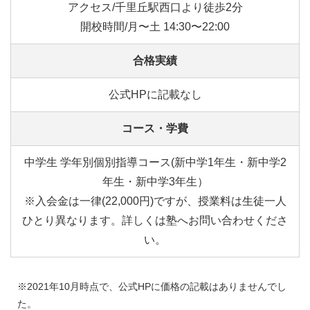
アクセス/千里丘駅西口より徒歩2分
開校時間/月〜土 14:30〜22:00
合格実績
公式HPに記載なし
コース・学費
中学生 学年別個別指導コース(新中学1年生・新中学2
年生・新中学3年生）
※入会金は一律(22,000円)ですが、授業料は生徒一人
ひとり異なります。詳しくは塾へお問い合わせくださ
い。
※2021年10月時点で、公式HPに価格の記載はありませんでし
た。