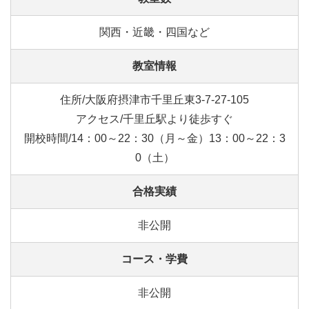
関西・近畿・四国など
教室情報
住所/大阪府摂津市千里丘東3-7-27-105
アクセス/千里丘駅より徒歩すぐ
開校時間/14：00～22：30（月～金）13：00～22：3
0（土）
合格実績
非公開
コース・学費
非公開