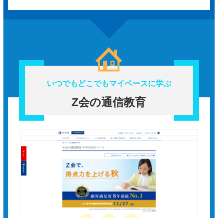
いつでもどこでもマイペースに学ぶ
Z会の通信教育