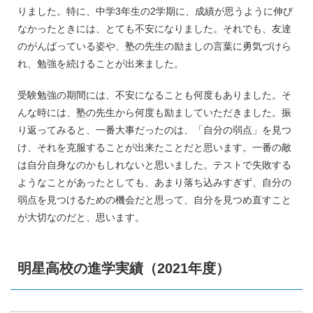
りました。特に、中学3年生の2学期に、成績が思うように伸び
なかったときには、とても不安になりました。それでも、友達
のがんばっている姿や、塾の先生の励ましの言葉に勇気づけら
れ、勉強を続けることが出来ました。
受験勉強の期間には、不安になることも何度もありました。そ
んな時には、塾の先生から何度も励ましていただきました。振
り返ってみると、一番大事だったのは、「自分の弱点」を見つ
け、それを克服することが出来たことだと思います。一番の敵
は自分自身なのかもしれないと思いました。テストで失敗する
ようなことがあったとしても、あまり落ち込みすぎず、自分の
弱点を見つけるための機会だと思って、自分を見つめ直すこと
が大切なのだと、思います。
明星高校の進学実績（2021年度）