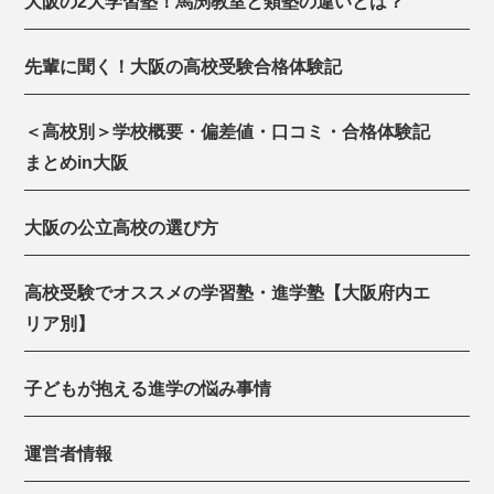
大阪の2大学習塾！馬渕教室と類塾の違いとは？
先輩に聞く！大阪の高校受験合格体験記
＜高校別＞学校概要・偏差値・口コミ・合格体験記
まとめin大阪
大阪の公立高校の選び方
高校受験でオススメの学習塾・進学塾【大阪府内エ
リア別】
子どもが抱える進学の悩み事情
運営者情報