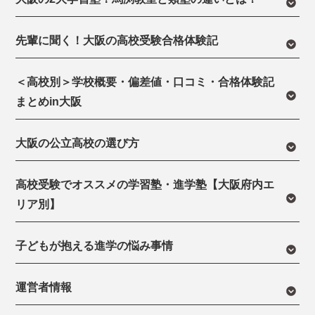
先輩に聞く！大阪の高校受験合格体験記
＜高校別＞学校概要・偏差値・口コミ・合格体験記
まとめin大阪
大阪の公立高校の選び方
高校受験でオススメの学習塾・進学塾【大阪府内エ
リア別】
子どもが抱える進学の悩み事情
運営者情報