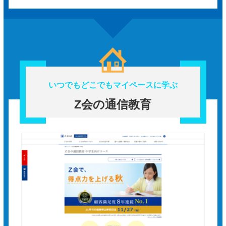
いつでもどこでもマイペースに学ぶ
Z会の通信教育