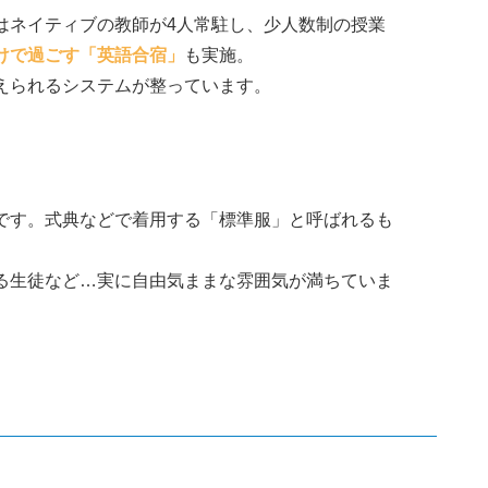
はネイティブの教師が4人常駐し、少人数制の授業
けで過ごす「英語合宿」
も実施。
えられるシステムが整っています。
です。式典などで着用する「標準服」と呼ばれるも
る生徒など…実に自由気ままな雰囲気が満ちていま