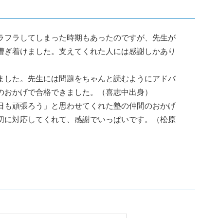
ラフラしてしまった時期もあったのですが、先生が
漕ぎ着けました。支えてくれた人には感謝しかあり
ました。先生には問題をちゃんと読むようにアドバ
のおかげで合格できました。（喜志中出身）
日も頑張ろう」と思わせてくれた塾の仲間のおかげ
切に対応してくれて、感謝でいっぱいです。（松原