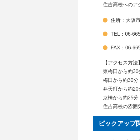
住吉高校へのア
住所：大阪市
TEL：06-665
FAX：06-665
【アクセス方法
東梅田から約30
梅田から約30分
弁天町から約20
京橋から約25分
住吉高校の雰囲
ピックアップ