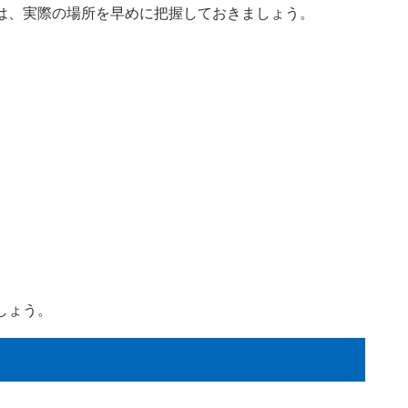
は、実際の場所を早めに把握しておきましょう。
しょう。