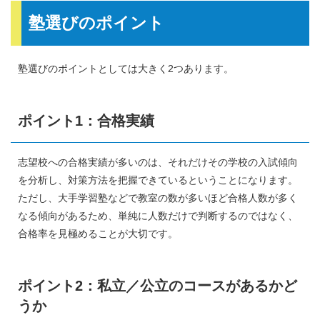
塾選びのポイント
塾選びのポイントとしては大きく2つあります。
ポイント1：合格実績
志望校への合格実績が多いのは、それだけその学校の入試傾向
を分析し、対策方法を把握できているということになります。
ただし、大手学習塾などで教室の数が多いほど合格人数が多く
なる傾向があるため、単純に人数だけで判断するのではなく、
合格率を見極めることが大切です。
ポイント2：私立／公立のコースがあるかど
うか