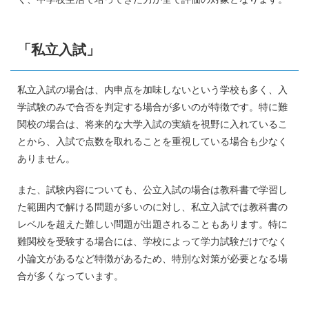
「私立入試」
私立入試の場合は、内申点を加味しないという学校も多く、入
学試験のみで合否を判定する場合が多いのが特徴です。特に難
関校の場合は、将来的な大学入試の実績を視野に入れているこ
とから、入試で点数を取れることを重視している場合も少なく
ありません。
また、試験内容についても、公立入試の場合は教科書で学習し
た範囲内で解ける問題が多いのに対し、私立入試では教科書の
レベルを超えた難しい問題が出題されることもあります。特に
難関校を受験する場合には、学校によって学力試験だけでなく
小論文があるなど特徴があるため、特別な対策が必要となる場
合が多くなっています。