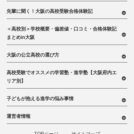
先輩に聞く！大阪の高校受験合格体験記
＜高校別＞学校概要・偏差値・口コミ・合格体験記
まとめin大阪
大阪の公立高校の選び方
高校受験でオススメの学習塾・進学塾【大阪府内エ
リア別】
子どもが抱える進学の悩み事情
運営者情報
TOPページ
サイトマップ