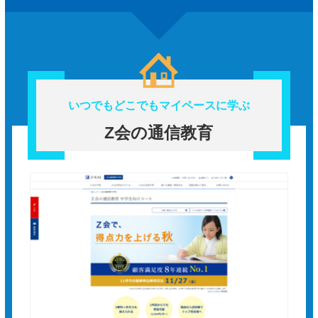
いつでもどこでもマイペースに学ぶ
Z会の通信教育