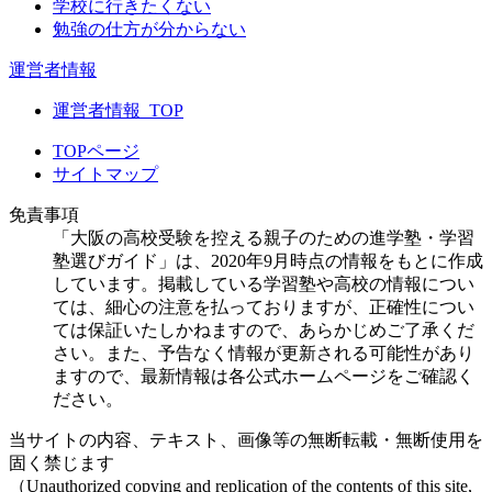
学校に行きたくない
勉強の仕方が分からない
運営者情報
運営者情報_TOP
TOPページ
サイトマップ
免責事項
「大阪の高校受験を控える親子のための進学塾・学習
塾選びガイド」は、2020年9月時点の情報をもとに作成
しています。掲載している学習塾や高校の情報につい
ては、細心の注意を払っておりますが、正確性につい
ては保証いたしかねますので、あらかじめご了承くだ
さい。また、予告なく情報が更新される可能性があり
ますので、最新情報は各公式ホームページをご確認く
ださい。
当サイトの内容、テキスト、画像等の無断転載・無断使用を
固く禁じます
（Unauthorized copying and replication of the contents of this site,