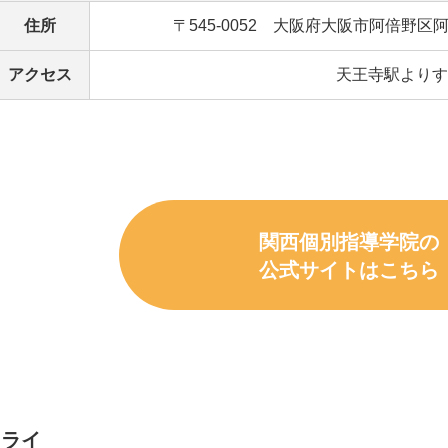
住所
〒545-0052 大阪府大阪市阿倍野区阿
アクセス
天王寺駅よりす
関西個別指導学院の
公式サイトはこちら
トライ