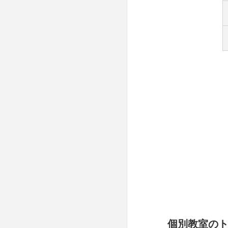
個別教室の