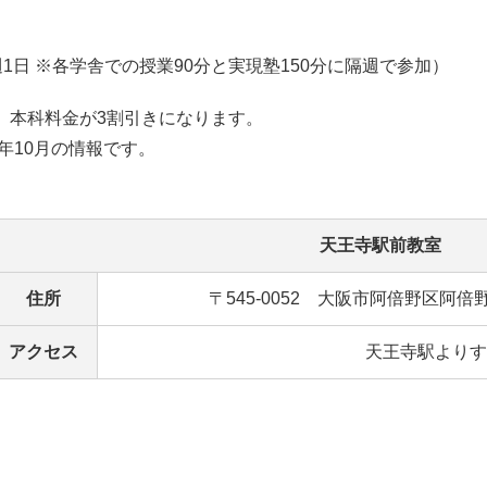
（週1日 ※各学舎での授業90分と実現塾150分に隔週で参加）
、本科料金が3割引きになります。
1年10月の情報です。
天王寺駅前教室
住所
〒545-0052 大阪市阿倍野区阿倍野
アクセス
天王寺駅よりす