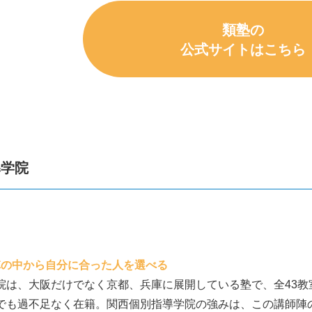
類塾の
公式サイトはこちら
導学院
師陣の中から自分に合った人を選べる
院は、大阪だけでなく京都、兵庫に展開している塾で、全43教室
でも過不足なく在籍。関西個別指導学院の強みは、この講師陣