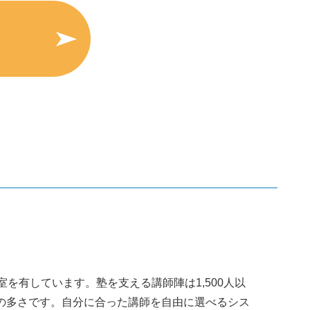
を有しています。塾を支える講師陣は1,500人以
の多さです。自分に合った講師を自由に選べるシス