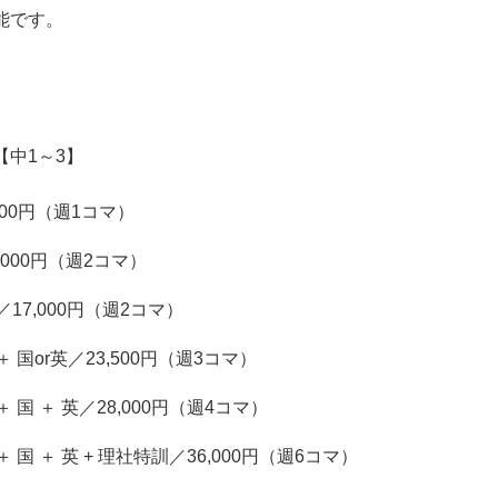
能です。
【中1～3】
,000円（週1コマ）
7,000円（週2コマ）
17,000円（週2コマ）
 国or英／23,500円（週3コマ）
 国 ＋ 英／28,000円（週4コマ）
 国 ＋ 英 + 理社特訓／36,000円（週6コマ）